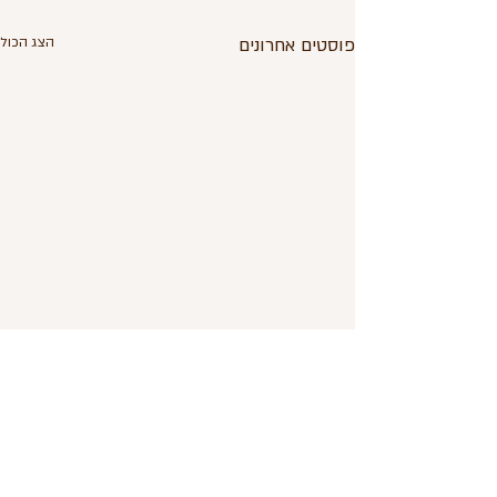
פוסטים אחרונים
הצג הכול