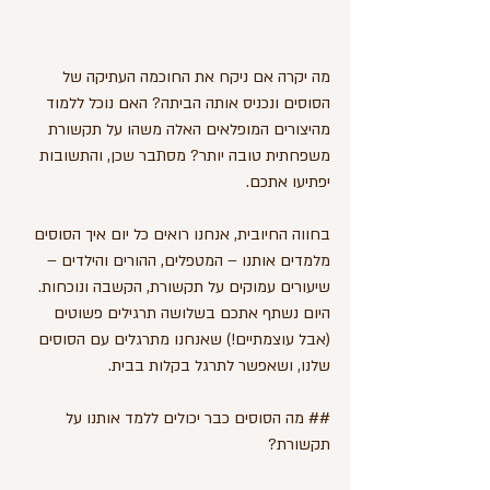
מה יקרה אם ניקח את החוכמה העתיקה של 
הסוסים ונכניס אותה הביתה? האם נוכל ללמוד 
מהיצורים המופלאים האלה משהו על תקשורת 
משפחתית טובה יותר? מסתבר שכן, והתשובות 
יפתיעו אתכם.
בחווה החיובית, אנחנו רואים כל יום איך הסוסים 
מלמדים אותנו – המטפלים, ההורים והילדים – 
שיעורים עמוקים על תקשורת, הקשבה ונוכחות. 
היום נשתף אתכם בשלושה תרגילים פשוטים 
(אבל עוצמתיים!) שאנחנו מתרגלים עם הסוסים 
שלנו, ושאפשר לתרגל בקלות בבית.
## מה הסוסים כבר יכולים ללמד אותנו על 
תקשורת?