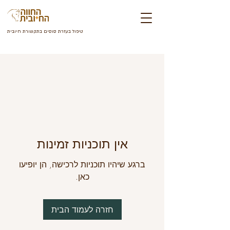
טיפול בעזרת סוסי
ם
ב
תקשורת חיובית
אין תוכניות זמינות
ברגע שיהיו תוכניות לרכישה, הן יופיעו
כאן.
חזרה לעמוד הבית