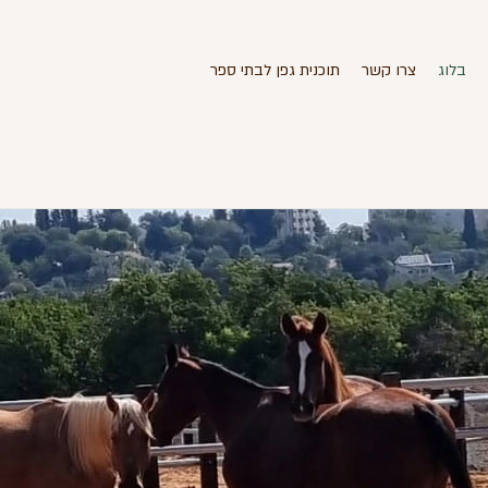
בלוג
צרו קשר
תוכנית גפן לבתי ספר