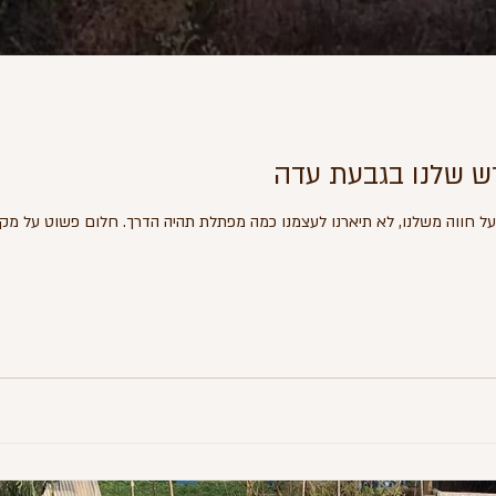
 שלנו בגבעת עדה
 חווה משלנו, לא תיארנו לעצמנו כמה מפתלת תהיה הדרך. חלום פשוט על מקום