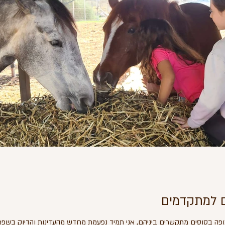
 למתקדמים
פה בסוסים מתקשרים ביניהם, אני תמיד נפעמת מחדש מהעדינות והדיוק בשפת הגו