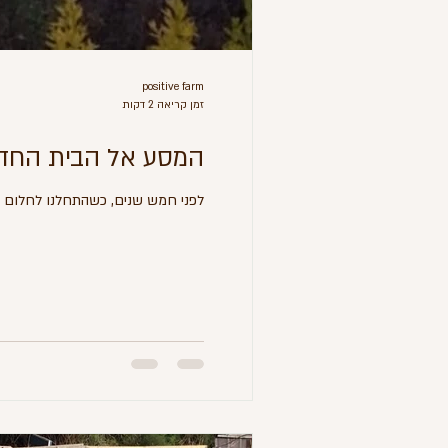
positive farm
זמן קריאה 2 דקות
המסע אל הבית החדש
לפני חמש שנים, כשהתחלנו לחלום על