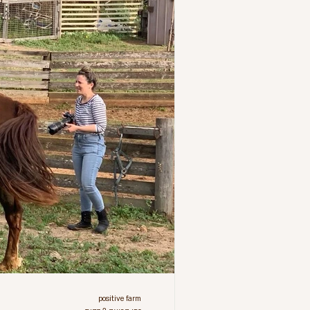
positive farm