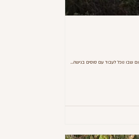
 שבו נוכל לעבוד עם סוסים בגישה...