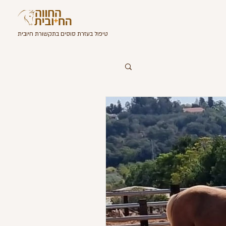
טיפול בעזרת סוסי
ם
ב
תקשורת חיובית