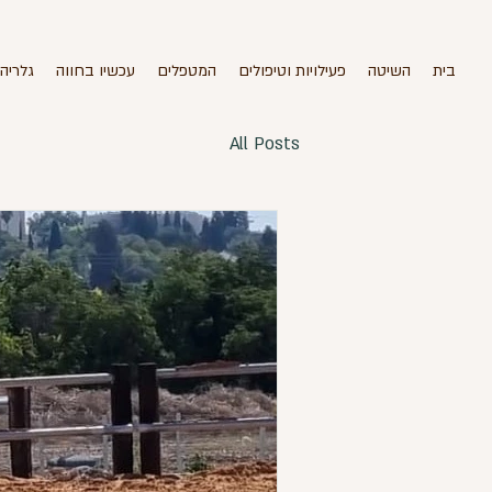
בית
השיטה
פעילויות וטיפולים
המטפלים
עכשיו בחווה
גלריה
All Posts