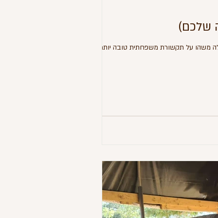
ה משהו על תקשורת משפחתית טובה יותר?...