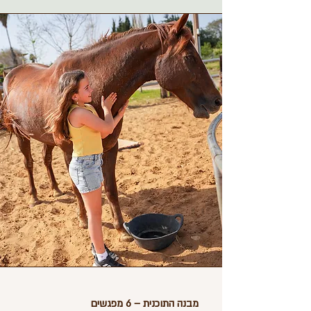
מבנה התוכנית – 6 מפגשים