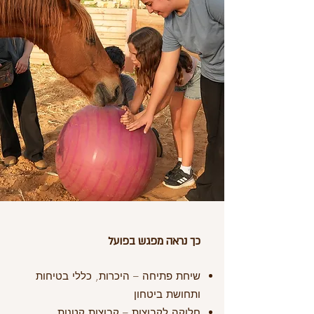
כך נראה מפגש בפועל
שיחת פתיחה – היכרות, כללי בטיחות
ותחושת ביטחון
חלוקה לקבוצות – קבוצות קטנות