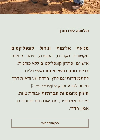
שלושה צירי תוכן
מניעת אלימות וניהול קונפליקטים
תקשורת מקרבת, הקשבה, זיהוי גבולות
אישיים ופתרון קונפליקטים ללא כוחנות.
בניית חוסן נפשי וויסות רגשי
כלים
להתמודדות עם לחץ, חרדה ואי-ודאות דרך
חיבור לטבע וקרקוע (Grounding).
חיזוק מיומנויות חברתיות
עבודת צוות,
פיתוח אמפתיה, מנהיגות חיובית ובניית
אמון הדדי.
whatsApp