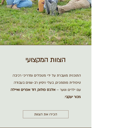
הצוות המקצועי
התוכנית מועברת על ידי מטפלים ומדריכי רכיבה
טיפולית מוסמכים, בעלי ניסיון רב-שנים בעבודה
עם ילדים ונוער –
אלכס פולופ, דוד אפרים ואיילה
גיבור יעקבי
.
הכירו את הצוות