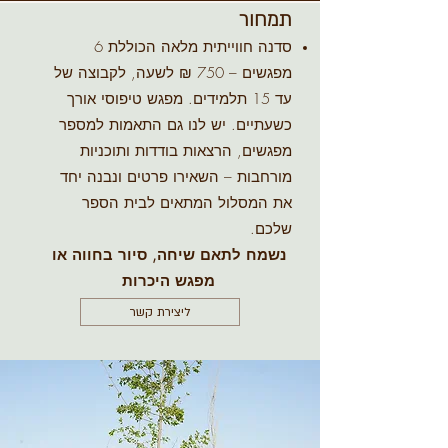
תמחור
סדנה חווייתית מלאה הכוללת 6
מפגשים – 750 ₪ לשעה, לקבוצה של
עד 15 תלמידים. מפגש טיפוסי אורך
כשעתיים. יש לנו גם התאמות למספר
מפגשים, הרצאות בודדות ותוכניות
מורחבות – השאירו פרטים ונבנה יחד
את המסלול המתאים לבית הספר
שלכם.
נשמח לתאם שיחה, סיור בחווה או
מפגש היכרות
ליצירת קשר