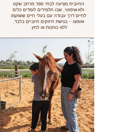
החיובית מציעה לבתי ספר מרחב שקט
ולא-שיפוטי, שבו תלמידים לומדים כלים
לחיים דרך עבודה עם בעלי חיים ששוקמו
ואומצו – בגישת חיזוקים חיוביים בלבד,
ללא כוחנות או לחץ.