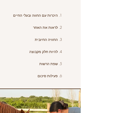
1. היכרות עם החווה ובעלי החיים
2. לראות את האחר
3. החוויה החיובית
4. להיות חלק מקבוצה
5. שפת הרשות
6. פעילות סיכום