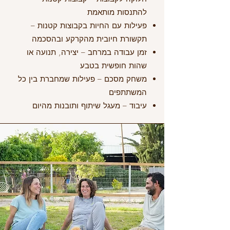
להתנסות מותאמת
פעילות עם החיות בקבוצות קטנות –
תקשורת חיובית מהקרקע ובהסכמה
זמן עבודה במרחב – יצירה, תנועה או
שהות חופשית בטבע
משחק מסכם – פעילות שמחברת בין כל
המשתתפים
עיבוד – מעגל שיתוף ותובנות מהיום